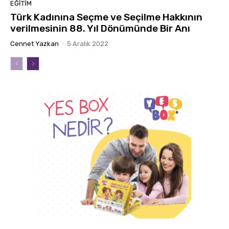
EĞITIM
Türk Kadınına Seçme ve Seçilme Hakkının
verilmesinin 88. Yıl Dönümünde Bir Anı
Cennet Yazkan
-
5 Aralık 2022