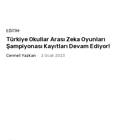
EĞITIM
Türkiye Okullar Arası Zeka Oyunları
Şampiyonası Kayıtları Devam Ediyor!
Cennet Yazkan
-
2 Ocak 2023