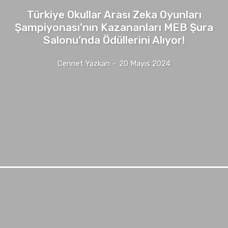
Türkiye Okullar Arası Zeka Oyunları
Şampiyonası’nın Kazananları MEB Şura
Salonu’nda Ödüllerini Alıyor!
Cennet Yazkan
-
20 Mayıs 2024