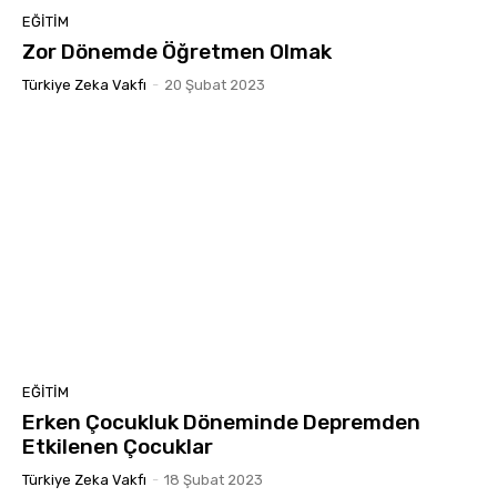
EĞITIM
Zor Dönemde Öğretmen Olmak
Türkiye Zeka Vakfı
-
20 Şubat 2023
EĞITIM
Erken Çocukluk Döneminde Depremden
Etkilenen Çocuklar
Türkiye Zeka Vakfı
-
18 Şubat 2023