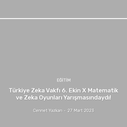
EĞITIM
Türkiye Zeka Vakfı 6. Ekin X Matematik
ve Zeka Oyunları Yarışmasındaydı!
Cennet Yazkan
-
27 Mart 2023