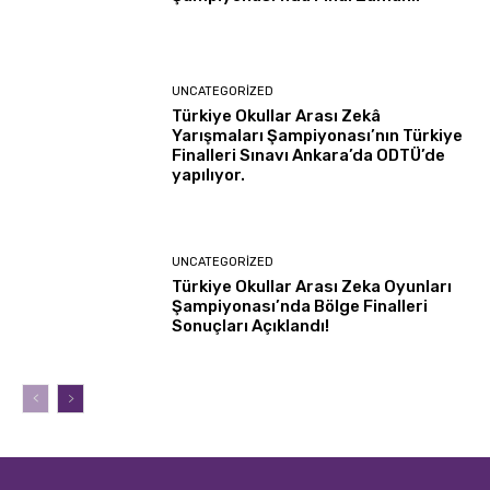
UNCATEGORIZED
Türkiye Okullar Arası Zekâ
Yarışmaları Şampiyonası’nın Türkiye
Finalleri Sınavı Ankara’da ODTÜ’de
yapılıyor.
UNCATEGORIZED
Türkiye Okullar Arası Zeka Oyunları
Şampiyonası’nda Bölge Finalleri
Sonuçları Açıklandı!