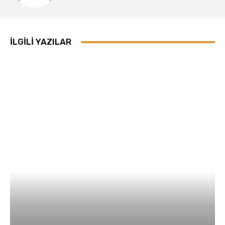
İLGILI YAZILAR