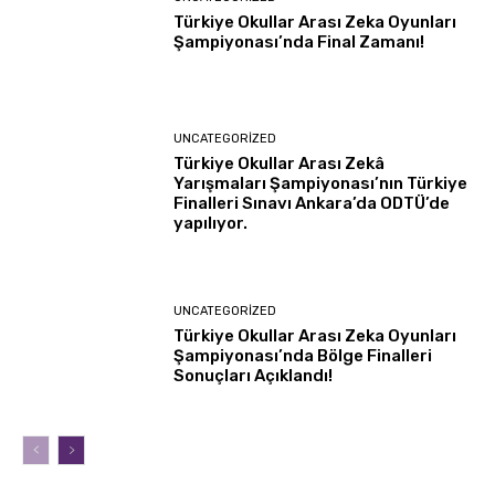
Türkiye Okullar Arası Zeka Oyunları
Şampiyonası’nda Final Zamanı!
UNCATEGORIZED
Türkiye Okullar Arası Zekâ
Yarışmaları Şampiyonası’nın Türkiye
Finalleri Sınavı Ankara’da ODTÜ’de
yapılıyor.
UNCATEGORIZED
Türkiye Okullar Arası Zeka Oyunları
Şampiyonası’nda Bölge Finalleri
Sonuçları Açıklandı!