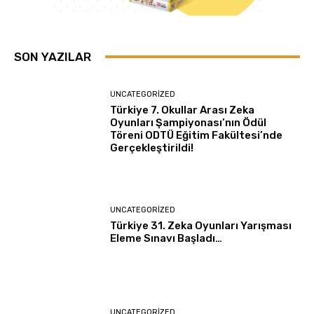
SON YAZILAR
UNCATEGORIZED
Türkiye 7. Okullar Arası Zeka
Oyunları Şampiyonası’nın Ödül
Töreni ODTÜ Eğitim Fakültesi’nde
Gerçekleştirildi!
UNCATEGORIZED
Türkiye 31. Zeka Oyunları Yarışması
Eleme Sınavı Başladı…
UNCATEGORIZED