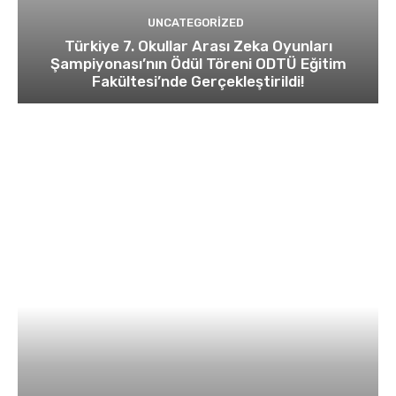
UNCATEGORIZED
Türkiye 7. Okullar Arası Zeka Oyunları
Şampiyonası’nın Ödül Töreni ODTÜ Eğitim
Fakültesi’nde Gerçekleştirildi!