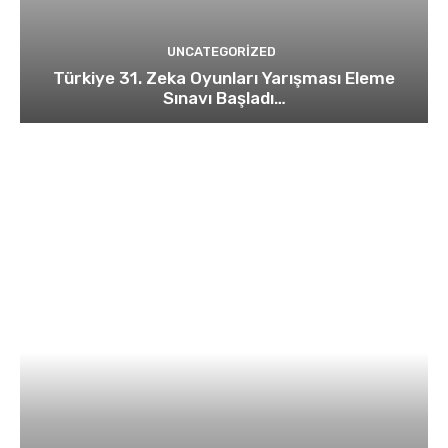
UNCATEGORIZED
Türkiye 31. Zeka Oyunları Yarışması Eleme
Sınavı Başladı…