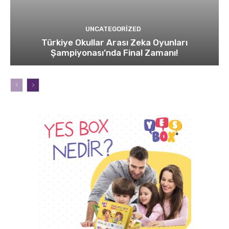
UNCATEGORIZED
Türkiye Okullar Arası Zeka Oyunları
Şampiyonası’nda Final Zamanı!