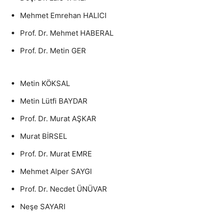
Mehmet Emrehan HALICI
Prof. Dr. Mehmet HABERAL
Prof. Dr. Metin GER
Metin KÖKSAL
Metin Lütfi BAYDAR
Prof. Dr. Murat AŞKAR
Murat BİRSEL
Prof. Dr. Murat EMRE
Mehmet Alper SAYGI
Prof. Dr. Necdet ÜNÜVAR
Neşe SAYARI