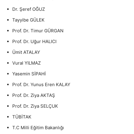
Dr. Şeref OĞUZ
Tayyibe GÜLEK
Prof. Dr. Timur GÜRGAN
Prof. Dr. Uğur HALICI
Ümit ATALAY
Vural YILMAZ
Yasemin SİPAHİ
Prof. Dr. Yunus Eren KALAY
Prof. Dr. Ziya AKTAŞ
Prof. Dr. Ziya SELÇUK
TÜBİTAK
T.C Milli Eğitim Bakanlığı