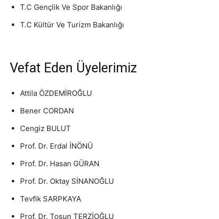
T.C Gençlik Ve Spor Bakanlığı
T.C Kültür Ve Turizm Bakanlığı
Vefat Eden Üyelerimiz
Attila ÖZDEMİROĞLU
Bener CORDAN
Cengiz BULUT
Prof. Dr. Erdal İNÖNÜ
Prof. Dr. Hasan GÜRAN
Prof. Dr. Oktay SİNANOĞLU
Tevfik SARPKAYA
Prof. Dr. Tosun TERZİOĞLU