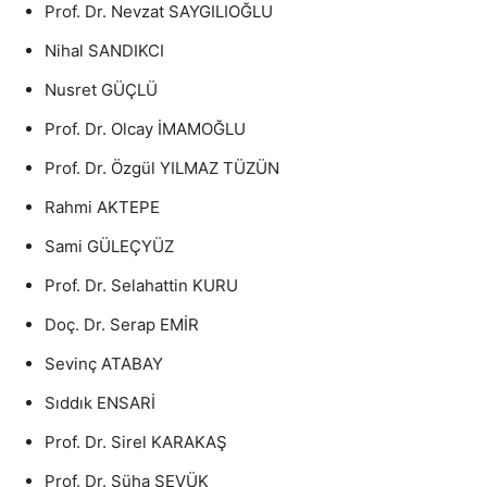
Prof. Dr. Nevzat SAYGILIOĞLU
Nihal SANDIKCI
Nusret GÜÇLÜ
Prof. Dr. Olcay İMAMOĞLU
Prof. Dr. Özgül YILMAZ TÜZÜN
Rahmi AKTEPE
Sami GÜLEÇYÜZ
Prof. Dr. Selahattin KURU
Doç. Dr. Serap EMİR
Sevinç ATABAY
Sıddık ENSARİ
Prof. Dr. Sirel KARAKAŞ
Prof. Dr. Süha SEVÜK