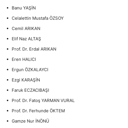
Banu YAŞİN
Celalettin Mustafa ÖZSOY
Cemil ARIKAN
Elif Naz ALTAŞ
Prof. Dr. Erdal ARIKAN
Eren HALICI
Ergun ÖZKALAYCI
Ezgi KARAŞİN
Faruk ECZACIBAŞI
Prof. Dr. Fatoş YARMAN VURAL
Prof. Dr. Ferhunde ÖKTEM
Gamze Nur İNÖNÜ