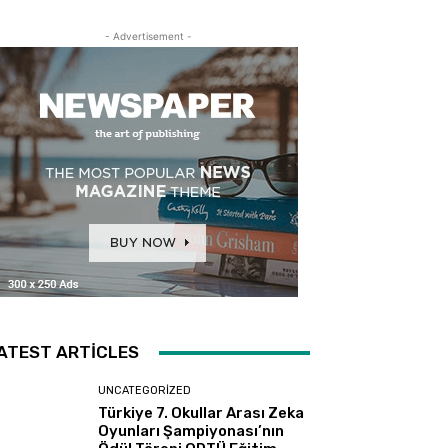
- Advertisement -
ATEST ARTICLES
UNCATEGORIZED
Türkiye 7. Okullar Arası Zeka
Oyunları Şampiyonası’nın