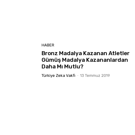
HABER
Bronz Madalya Kazanan Atletler
Gümüş Madalya Kazananlardan
Daha Mı Mutlu?
Türkiye Zeka Vakfı
-
13 Temmuz 2019