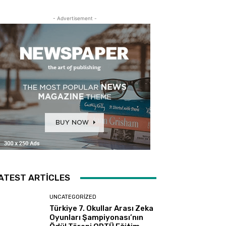
- Advertisement -
ATEST ARTICLES
UNCATEGORIZED
Türkiye 7. Okullar Arası Zeka
Oyunları Şampiyonası’nın