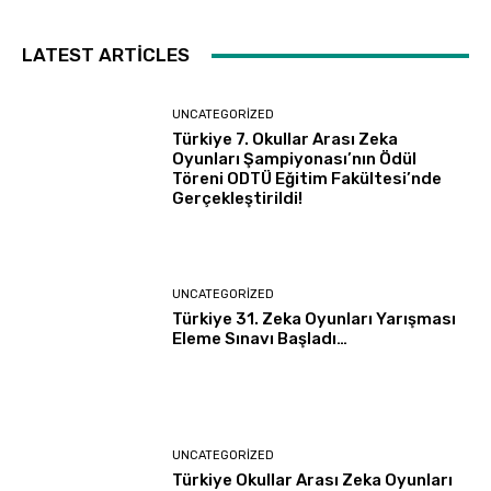
LATEST ARTICLES
UNCATEGORIZED
Türkiye 7. Okullar Arası Zeka
Oyunları Şampiyonası’nın Ödül
Töreni ODTÜ Eğitim Fakültesi’nde
Gerçekleştirildi!
UNCATEGORIZED
Türkiye 31. Zeka Oyunları Yarışması
Eleme Sınavı Başladı…
UNCATEGORIZED
Türkiye Okullar Arası Zeka Oyunları