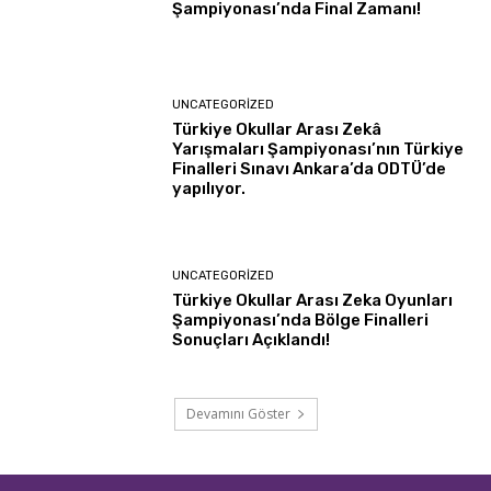
Şampiyonası’nda Final Zamanı!
UNCATEGORIZED
Türkiye Okullar Arası Zekâ
Yarışmaları Şampiyonası’nın Türkiye
Finalleri Sınavı Ankara’da ODTÜ’de
yapılıyor.
UNCATEGORIZED
Türkiye Okullar Arası Zeka Oyunları
Şampiyonası’nda Bölge Finalleri
Sonuçları Açıklandı!
Devamını Göster