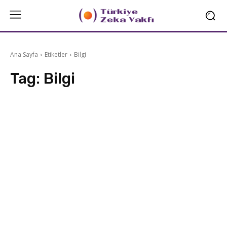
Ana Sayfa
Etiketler
Bilgi
Tag:
Bilgi