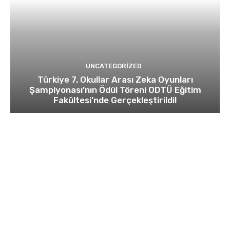
UNCATEGORIZED
Türkiye 7. Okullar Arası Zeka Oyunları
Şampiyonası’nın Ödül Töreni ODTÜ Eğitim
Fakültesi’nde Gerçekleştirildi!