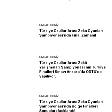
UNCATEGORIZED
Türkiye Okullar Arası Zeka Oyunları
Şampiyonası’nda Final Zamanı!
UNCATEGORIZED
Türkiye Okullar Arası Zekâ
Yarışmaları Şampiyonası’nın Türkiye
Finalleri Sınavı Ankara’da ODTÜ’de
yapılıyor.
UNCATEGORIZED
Türkiye Okullar Arası Zeka Oyunları
Şampiyonası’nda Bölge Finalleri
Sonuçları Açıklandı!