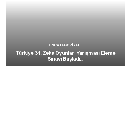
UNCATEGORIZED
Türkiye 31. Zeka Oyunları Yarışması Eleme
Sınavı Başladı…