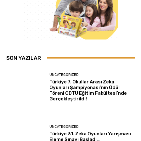
SON YAZILAR
UNCATEGORIZED
Türkiye 7. Okullar Arası Zeka
Oyunları Şampiyonası’nın Ödül
Töreni ODTÜ Eğitim Fakültesi’nde
Gerçekleştirildi!
UNCATEGORIZED
Türkiye 31. Zeka Oyunları Yarışması
Eleme Sınavı Başladı…