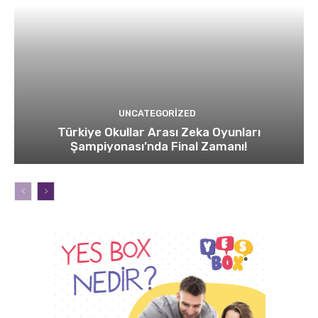
UNCATEGORIZED
Türkiye Okullar Arası Zeka Oyunları
Şampiyonası’nda Final Zamanı!