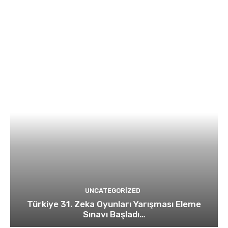
UNCATEGORIZED
Türkiye 31. Zeka Oyunları Yarışması Eleme
Sınavı Başladı…