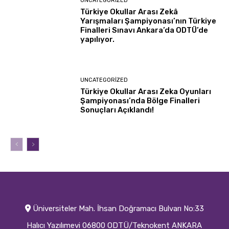
UNCATEGORIZED
Türkiye Okullar Arası Zekâ
Yarışmaları Şampiyonası’nın Türkiye
Finalleri Sınavı Ankara’da ODTÜ’de
yapılıyor.
UNCATEGORIZED
Türkiye Okullar Arası Zeka Oyunları
Şampiyonası’nda Bölge Finalleri
Sonuçları Açıklandı!
Üniversiteler Mah. İhsan Doğramacı Bulvarı No:33
Halıcı Yazılımevi 06800 ODTÜ/Teknokent ANKARA