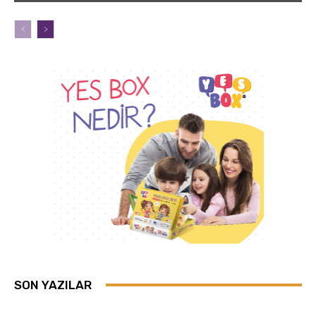
SON YAZILAR