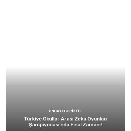
UNCATEGORIZED
Türkiye Okullar Arası Zeka Oyunları
Şampiyonası’nda Final Zamanı!