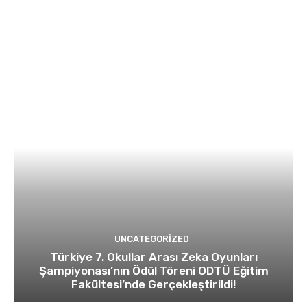
UNCATEGORIZED
Türkiye 7. Okullar Arası Zeka Oyunları
Şampiyonası’nın Ödül Töreni ODTÜ Eğitim
Fakültesi’nde Gerçekleştirildi!