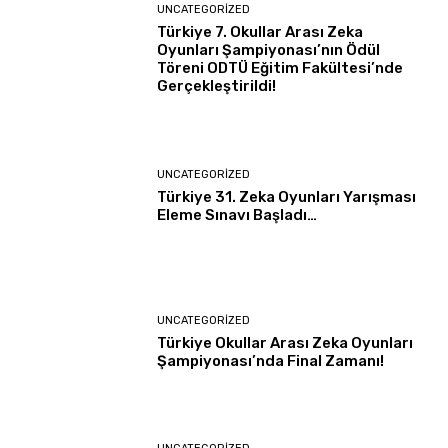
UNCATEGORIZED
Türkiye 7. Okullar Arası Zeka
Oyunları Şampiyonası’nın Ödül
Töreni ODTÜ Eğitim Fakültesi’nde
Gerçekleştirildi!
UNCATEGORIZED
Türkiye 31. Zeka Oyunları Yarışması
Eleme Sınavı Başladı…
UNCATEGORIZED
Türkiye Okullar Arası Zeka Oyunları
Şampiyonası’nda Final Zamanı!