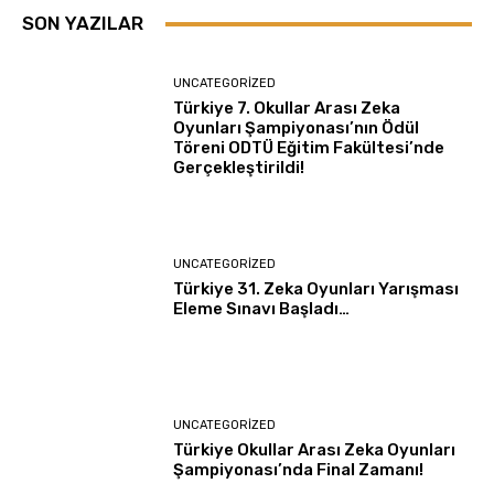
SON YAZILAR
UNCATEGORIZED
Türkiye 7. Okullar Arası Zeka
Oyunları Şampiyonası’nın Ödül
Töreni ODTÜ Eğitim Fakültesi’nde
Gerçekleştirildi!
UNCATEGORIZED
Türkiye 31. Zeka Oyunları Yarışması
Eleme Sınavı Başladı…
UNCATEGORIZED
Türkiye Okullar Arası Zeka Oyunları
Şampiyonası’nda Final Zamanı!