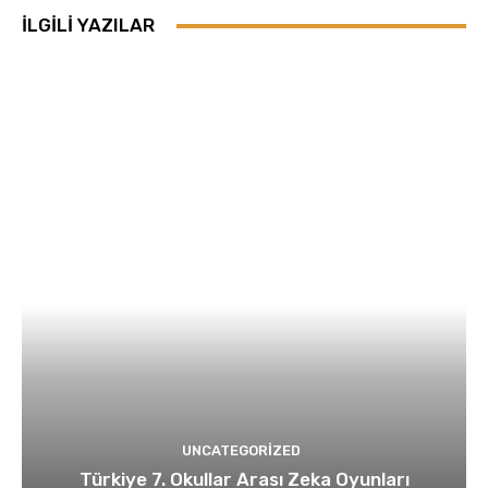
İLGILI YAZILAR
UNCATEGORIZED
Türkiye 7. Okullar Arası Zeka Oyunları