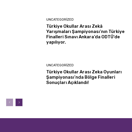
UNCATEGORIZED
Türkiye Okullar Arası Zekâ
Yarışmaları Şampiyonası’nın Türkiye
Finalleri Sınavı Ankara’da ODTÜ’de
yapılıyor.
UNCATEGORIZED
Türkiye Okullar Arası Zeka Oyunları
Şampiyonası’nda Bölge Finalleri
Sonuçları Açıklandı!