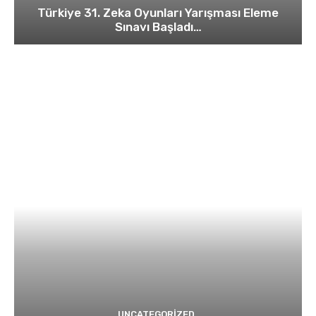
Türkiye 31. Zeka Oyunları Yarışması Eleme
Sınavı Başladı…
UNCATEGORIZED