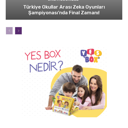
Türkiye Okullar Arası Zeka Oyunları
Şampiyonası’nda Final Zamanı!