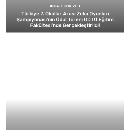
UNCATEGORIZED
Türkiye 7. Okullar Arası Zeka Oyunları
Şampiyonası’nın Ödül Töreni ODTÜ Eğitim
Fakültesi’nde Gerçekleştirildi!