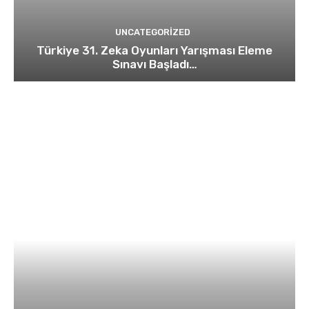
UNCATEGORIZED
Türkiye 31. Zeka Oyunları Yarışması Eleme
Sınavı Başladı…