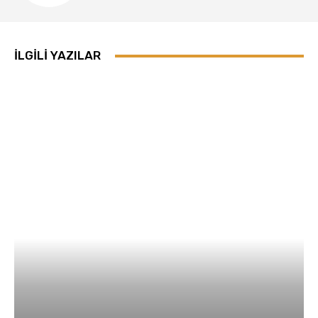
İLGILI YAZILAR