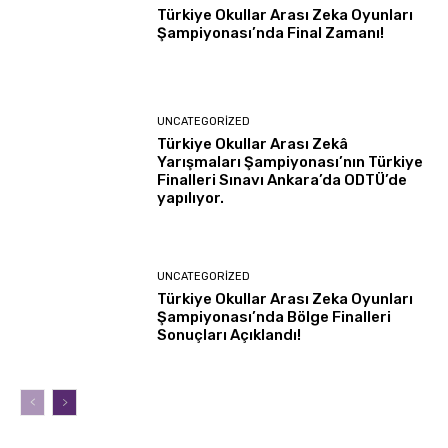
Türkiye Okullar Arası Zeka Oyunları
Şampiyonası’nda Final Zamanı!
UNCATEGORIZED
Türkiye Okullar Arası Zekâ
Yarışmaları Şampiyonası’nın Türkiye
Finalleri Sınavı Ankara’da ODTÜ’de
yapılıyor.
UNCATEGORIZED
Türkiye Okullar Arası Zeka Oyunları
Şampiyonası’nda Bölge Finalleri
Sonuçları Açıklandı!