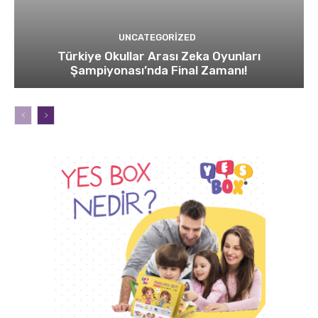
UNCATEGORIZED
Türkiye Okullar Arası Zeka Oyunları
Şampiyonası’nda Final Zamanı!