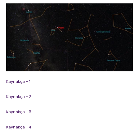
Kaynakça – 1
Kaynakça – 2
Kaynakça – 3
Kaynakça – 4