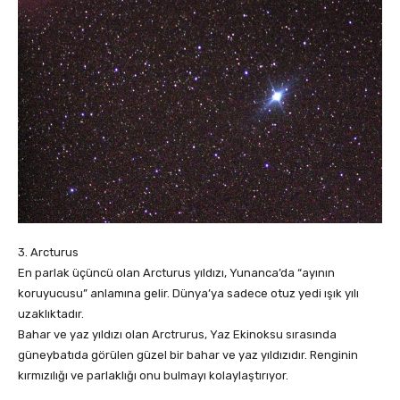
3. Arcturus
En parlak üçüncü olan Arcturus yıldızı, Yunanca’da “ayının
koruyucusu” anlamına gelir. Dünya’ya sadece otuz yedi ışık yılı
uzaklıktadır.
Bahar ve yaz yıldızı olan Arctrurus, Yaz Ekinoksu sırasında
güneybatıda görülen güzel bir bahar ve yaz yıldızıdır. Renginin
kırmızılığı ve parlaklığı onu bulmayı kolaylaştırıyor.