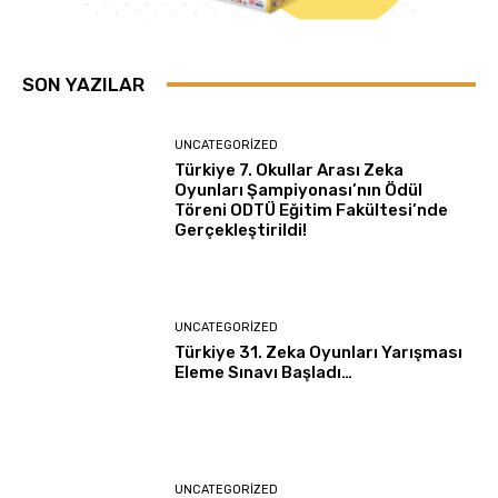
SON YAZILAR
UNCATEGORIZED
Türkiye 7. Okullar Arası Zeka
Oyunları Şampiyonası’nın Ödül
Töreni ODTÜ Eğitim Fakültesi’nde
Gerçekleştirildi!
UNCATEGORIZED
Türkiye 31. Zeka Oyunları Yarışması
Eleme Sınavı Başladı…
UNCATEGORIZED