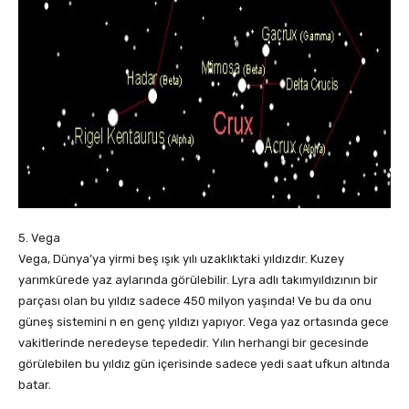
5. Vega
Vega, Dünya’ya yirmi beş ışık yılı uzaklıktaki yıldızdır. Kuzey
yarımkürede yaz aylarında görülebilir. Lyra adlı takımyıldızının bir
parçası olan bu yıldız sadece 450 milyon yaşında! Ve bu da onu
güneş sistemini n en genç yıldızı yapıyor. Vega yaz ortasında gece
vakitlerinde neredeyse tepededir. Yılın herhangi bir gecesinde
görülebilen bu yıldız gün içerisinde sadece yedi saat ufkun altında
batar.