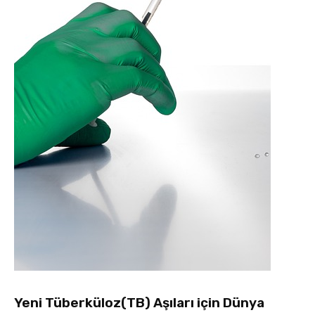
Yeni Tüberküloz(TB) Aşıları için Dünya