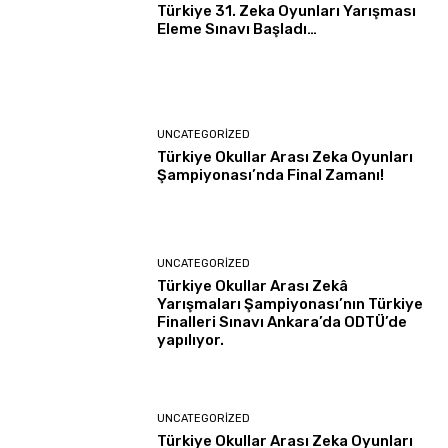
Türkiye 31. Zeka Oyunları Yarışması
Eleme Sınavı Başladı…
UNCATEGORIZED
Türkiye Okullar Arası Zeka Oyunları
Şampiyonası’nda Final Zamanı!
UNCATEGORIZED
Türkiye Okullar Arası Zekâ
Yarışmaları Şampiyonası’nın Türkiye
Finalleri Sınavı Ankara’da ODTÜ’de
yapılıyor.
UNCATEGORIZED
Türkiye Okullar Arası Zeka Oyunları