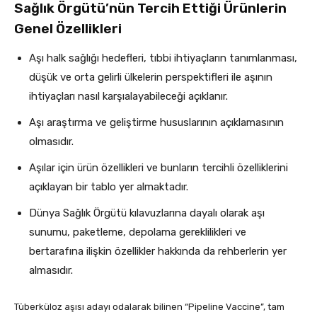
Sağlık Örgütü’nün Tercih Ettiği Ürünlerin
Genel Özellikleri
Aşı halk sağlığı hedefleri, tıbbi ihtiyaçların tanımlanması,
düşük ve orta gelirli ülkelerin perspektifleri ile aşının
ihtiyaçları nasıl karşıalayabileceği açıklanır.
Aşı araştırma ve geliştirme hususlarının açıklamasının
olmasıdır.
Aşılar için ürün özellikleri ve bunların tercihli özelliklerini
açıklayan bir tablo yer almaktadır.
Dünya Sağlık Örgütü kılavuzlarına dayalı olarak aşı
sunumu, paketleme, depolama gereklilikleri ve
bertarafına ilişkin özellikler hakkında da rehberlerin yer
almasıdır.
Tüberküloz aşısı adayı odalarak bilinen “Pipeline Vaccine”, tam