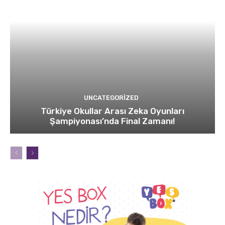
UNCATEGORIZED
Türkiye Okullar Arası Zeka Oyunları
Şampiyonası’nda Final Zamanı!