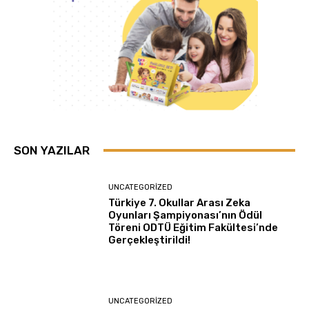
SON YAZILAR
UNCATEGORIZED
Türkiye 7. Okullar Arası Zeka
Oyunları Şampiyonası’nın Ödül
Töreni ODTÜ Eğitim Fakültesi’nde
Gerçekleştirildi!
UNCATEGORIZED