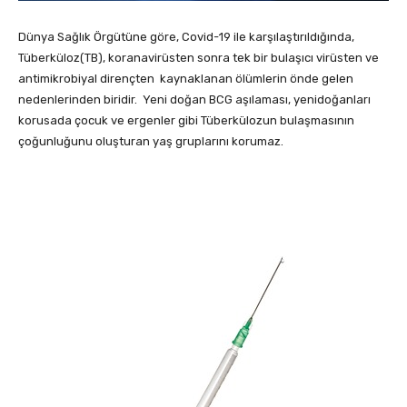
Dünya Sağlık Örgütüne göre, Covid-19 ile karşılaştırıldığında,
Tüberküloz(TB), koranavirüsten sonra tek bir bulaşıcı
virüsten ve
antimikrobiyal dirençten kaynaklanan ölümlerin önde gelen
nedenlerinden biridir. Yeni doğan BCG aşılaması, yenidoğanları
korusada çocuk ve ergenler gibi Tüberkülozun bulaşmasının
çoğunluğunu oluşturan yaş gruplarını korumaz.