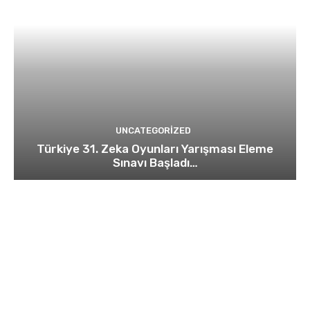
UNCATEGORIZED
Türkiye 31. Zeka Oyunları Yarışması Eleme
Sınavı Başladı…