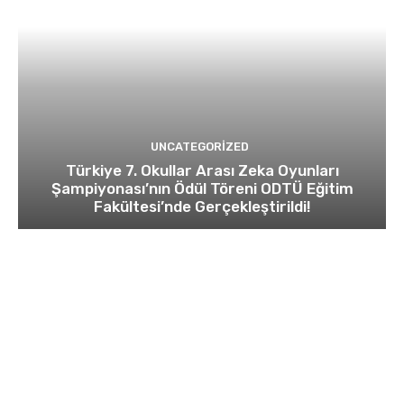
UNCATEGORIZED
Türkiye 7. Okullar Arası Zeka Oyunları
Şampiyonası’nın Ödül Töreni ODTÜ Eğitim
Fakültesi’nde Gerçekleştirildi!