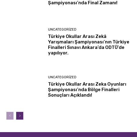
Şampiyonası’nda Final Zamanı!
UNCATEGORIZED
Türkiye Okullar Arası Zekâ
Yarışmaları Şampiyonası’nın Türkiye
Finalleri Sınavı Ankara’da ODTÜ’de
yapılıyor.
UNCATEGORIZED
Türkiye Okullar Arası Zeka Oyunları
Şampiyonası’nda Bölge Finalleri
Sonuçları Açıklandı!