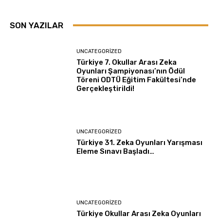
SON YAZILAR
UNCATEGORIZED
Türkiye 7. Okullar Arası Zeka
Oyunları Şampiyonası’nın Ödül
Töreni ODTÜ Eğitim Fakültesi’nde
Gerçekleştirildi!
UNCATEGORIZED
Türkiye 31. Zeka Oyunları Yarışması
Eleme Sınavı Başladı…
UNCATEGORIZED
Türkiye Okullar Arası Zeka Oyunları