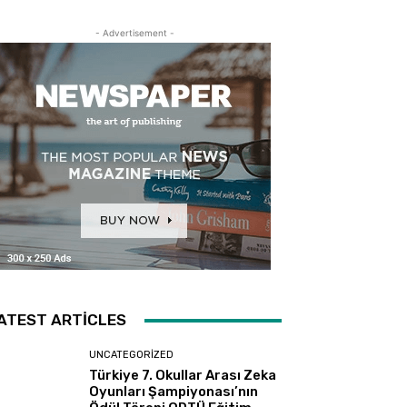
- Advertisement -
ATEST ARTICLES
UNCATEGORIZED
Türkiye 7. Okullar Arası Zeka
Oyunları Şampiyonası’nın