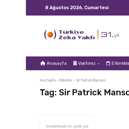
8 Ağustos 2026, Cumartesi
Anasayfa
Vakfımız
Etkinlikl
Ana Sayfa
Etiketler
Sir Patrick Manson
Tag:
Sir Patrick Mans
Gösterilecek bir içerik yok