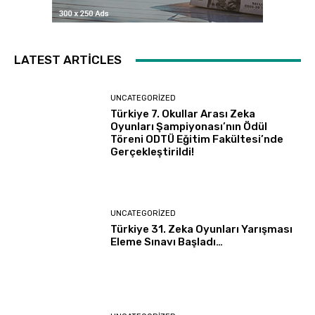
LATEST ARTICLES
UNCATEGORIZED
Türkiye 7. Okullar Arası Zeka
Oyunları Şampiyonası’nın Ödül
Töreni ODTÜ Eğitim Fakültesi’nde
Gerçekleştirildi!
UNCATEGORIZED
Türkiye 31. Zeka Oyunları Yarışması
Eleme Sınavı Başladı…