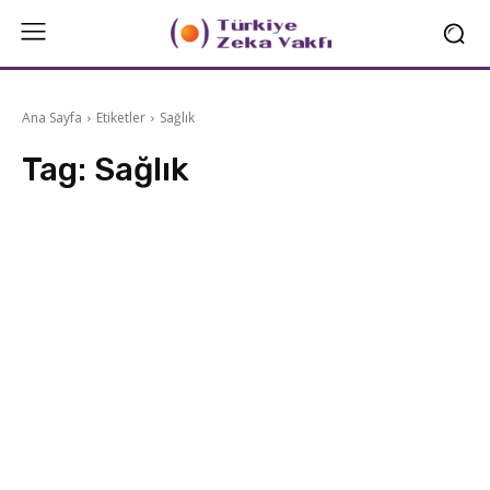
Ana Sayfa
Etiketler
Sağlık
Tag:
Sağlık