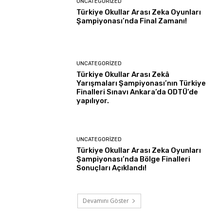
UNCATEGORIZED
Türkiye Okullar Arası Zeka Oyunları
Şampiyonası’nda Final Zamanı!
UNCATEGORIZED
Türkiye Okullar Arası Zekâ
Yarışmaları Şampiyonası’nın Türkiye
Finalleri Sınavı Ankara’da ODTÜ’de
yapılıyor.
UNCATEGORIZED
Türkiye Okullar Arası Zeka Oyunları
Şampiyonası’nda Bölge Finalleri
Sonuçları Açıklandı!
Devamını Göster