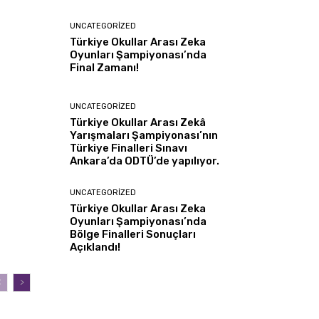
UNCATEGORIZED
Türkiye Okullar Arası Zeka
Oyunları Şampiyonası’nda
Final Zamanı!
UNCATEGORIZED
Türkiye Okullar Arası Zekâ
Yarışmaları Şampiyonası’nın
Türkiye Finalleri Sınavı
Ankara’da ODTÜ’de yapılıyor.
UNCATEGORIZED
Türkiye Okullar Arası Zeka
Oyunları Şampiyonası’nda
Bölge Finalleri Sonuçları
Açıklandı!