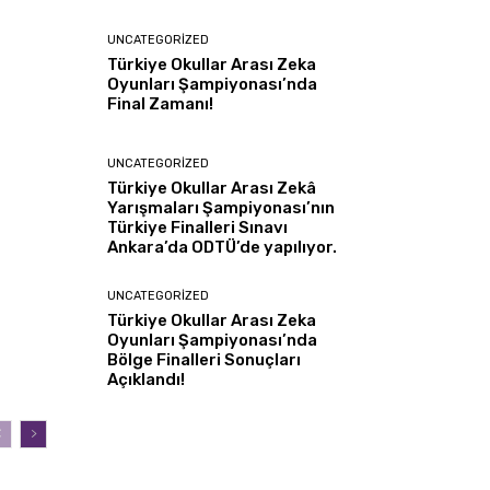
UNCATEGORIZED
Türkiye Okullar Arası Zeka
Oyunları Şampiyonası’nda
Final Zamanı!
UNCATEGORIZED
Türkiye Okullar Arası Zekâ
Yarışmaları Şampiyonası’nın
Türkiye Finalleri Sınavı
Ankara’da ODTÜ’de yapılıyor.
UNCATEGORIZED
Türkiye Okullar Arası Zeka
Oyunları Şampiyonası’nda
Bölge Finalleri Sonuçları
Açıklandı!