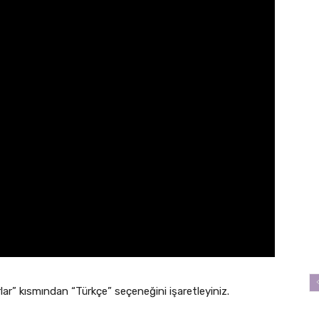
rlar” kısmından “Türkçe” seçeneğini işaretleyiniz.