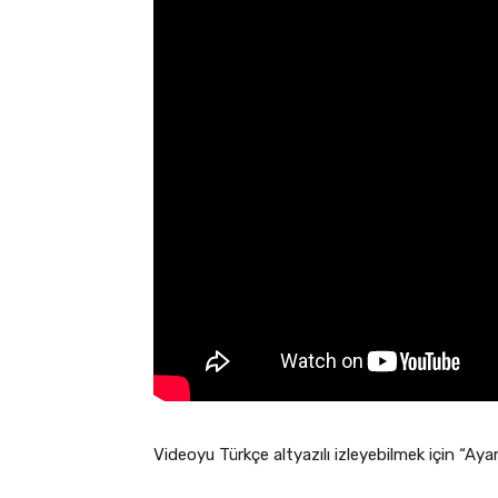
Videoyu Türkçe altyazılı izleyebilmek için “Aya