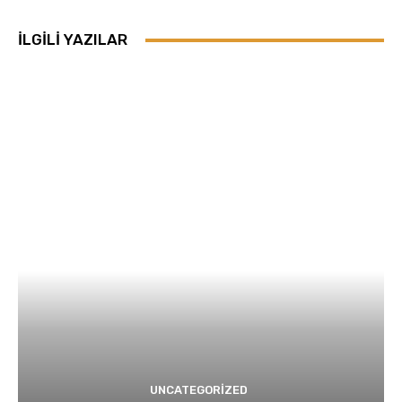
İLGILI YAZILAR
UNCATEGORIZED