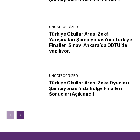
UNCATEGORIZED
Türkiye Okullar Arası Zekâ
Yarışmaları Şampiyonası’nın Türkiye
Finalleri Sınavı Ankara’da ODTÜ’de
yapılıyor.
UNCATEGORIZED
Türkiye Okullar Arası Zeka Oyunları
Şampiyonası’nda Bölge Finalleri
Sonuçları Açıklandı!