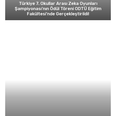
Türkiye 7. Okullar Arası Zeka Oyunları
Şampiyonası’nın Ödül Töreni ODTÜ Eğitim
Fakültesi’nde Gerçekleştirildi!