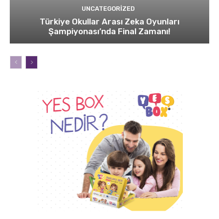
UNCATEGORIZED
Türkiye Okullar Arası Zeka Oyunları
Şampiyonası’nda Final Zamanı!