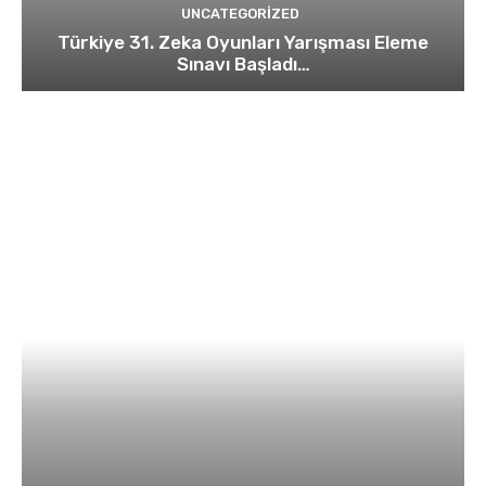
UNCATEGORIZED
Türkiye 31. Zeka Oyunları Yarışması Eleme
Sınavı Başladı…