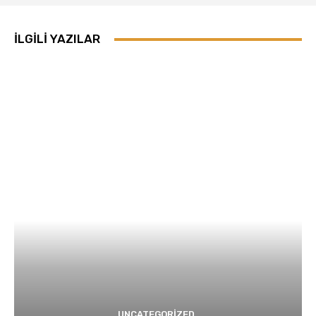
İLGILI YAZILAR
UNCATEGORIZED