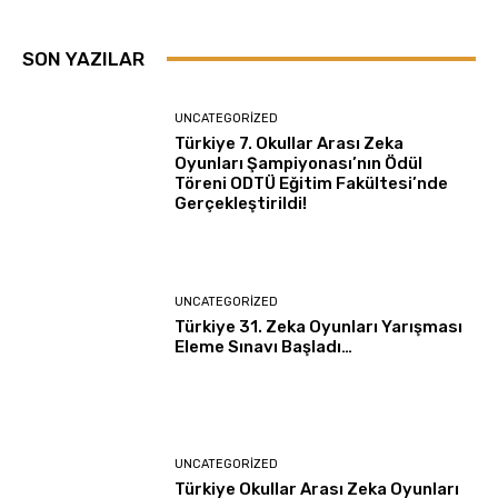
SON YAZILAR
UNCATEGORIZED
Türkiye 7. Okullar Arası Zeka
Oyunları Şampiyonası’nın Ödül
Töreni ODTÜ Eğitim Fakültesi’nde
Gerçekleştirildi!
UNCATEGORIZED
Türkiye 31. Zeka Oyunları Yarışması
Eleme Sınavı Başladı…
UNCATEGORIZED
Türkiye Okullar Arası Zeka Oyunları