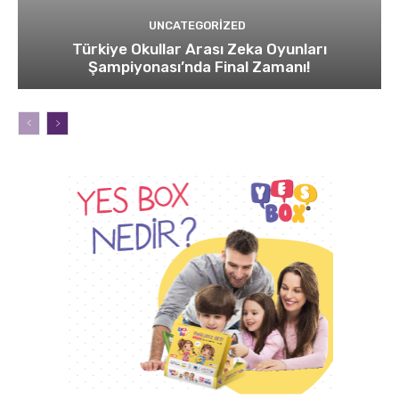
UNCATEGORIZED
Türkiye Okullar Arası Zeka Oyunları
Şampiyonası’nda Final Zamanı!