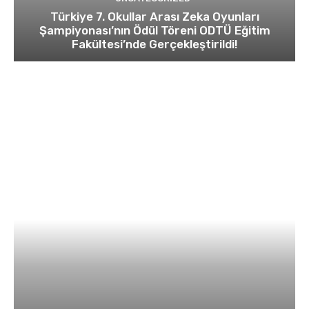
Türkiye 7. Okullar Arası Zeka Oyunları
Şampiyonası’nın Ödül Töreni ODTÜ Eğitim
Fakültesi’nde Gerçekleştirildi!