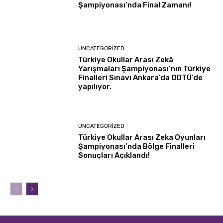
Şampiyonası’nda Final Zamanı!
UNCATEGORIZED
Türkiye Okullar Arası Zekâ
Yarışmaları Şampiyonası’nın Türkiye
Finalleri Sınavı Ankara’da ODTÜ’de
yapılıyor.
UNCATEGORIZED
Türkiye Okullar Arası Zeka Oyunları
Şampiyonası’nda Bölge Finalleri
Sonuçları Açıklandı!