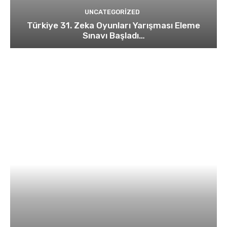
UNCATEGORIZED
Türkiye 31. Zeka Oyunları Yarışması Eleme
Sınavı Başladı…