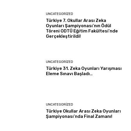
UNCATEGORIZED
Türkiye 7. Okullar Arası Zeka
Oyunları Şampiyonası’nın Ödül
Töreni ODTÜ Eğitim Fakültesi’nde
Gerçekleştirildi!
UNCATEGORIZED
Türkiye 31. Zeka Oyunları Yarışması
Eleme Sınavı Başladı…
UNCATEGORIZED
Türkiye Okullar Arası Zeka Oyunları
Şampiyonası’nda Final Zamanı!