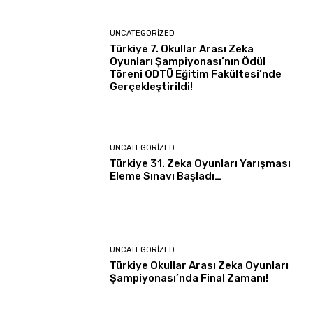
UNCATEGORIZED
Türkiye 7. Okullar Arası Zeka
Oyunları Şampiyonası’nın Ödül
Töreni ODTÜ Eğitim Fakültesi’nde
Gerçekleştirildi!
UNCATEGORIZED
Türkiye 31. Zeka Oyunları Yarışması
Eleme Sınavı Başladı…
UNCATEGORIZED
Türkiye Okullar Arası Zeka Oyunları
Şampiyonası’nda Final Zamanı!