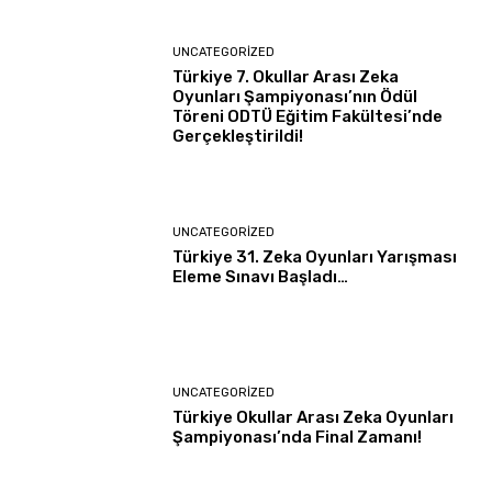
UNCATEGORIZED
Türkiye 7. Okullar Arası Zeka
Oyunları Şampiyonası’nın Ödül
Töreni ODTÜ Eğitim Fakültesi’nde
Gerçekleştirildi!
UNCATEGORIZED
Türkiye 31. Zeka Oyunları Yarışması
Eleme Sınavı Başladı…
UNCATEGORIZED
Türkiye Okullar Arası Zeka Oyunları
Şampiyonası’nda Final Zamanı!