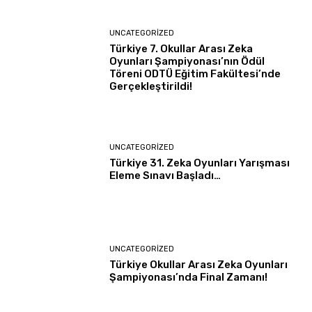
UNCATEGORIZED
Türkiye 7. Okullar Arası Zeka
Oyunları Şampiyonası’nın Ödül
Töreni ODTÜ Eğitim Fakültesi’nde
Gerçekleştirildi!
UNCATEGORIZED
Türkiye 31. Zeka Oyunları Yarışması
Eleme Sınavı Başladı…
UNCATEGORIZED
Türkiye Okullar Arası Zeka Oyunları
Şampiyonası’nda Final Zamanı!