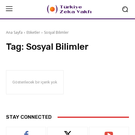
Ana Sayfa
Etiketler
Sosyal Bilimler
Tag:
Sosyal Bilimler
Gösterilecek bir içerik yok
STAY CONNECTED