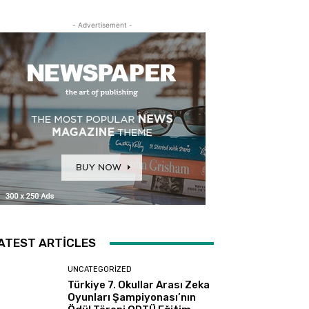
- Advertisement -
ATEST ARTICLES
UNCATEGORIZED
Türkiye 7. Okullar Arası Zeka
Oyunları Şampiyonası’nın