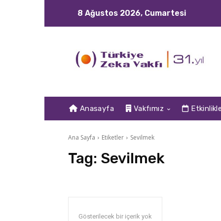
8 Ağustos 2026, Cumartesi
Anasayfa
Vakfımız
Etkinlikl
Ana Sayfa
Etiketler
Sevilmek
Tag:
Sevilmek
Gösterilecek bir içerik yok