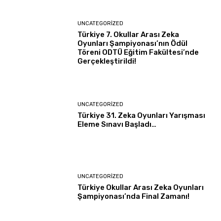
UNCATEGORIZED
Türkiye 7. Okullar Arası Zeka
Oyunları Şampiyonası’nın Ödül
Töreni ODTÜ Eğitim Fakültesi’nde
Gerçekleştirildi!
UNCATEGORIZED
Türkiye 31. Zeka Oyunları Yarışması
Eleme Sınavı Başladı…
UNCATEGORIZED
Türkiye Okullar Arası Zeka Oyunları
Şampiyonası’nda Final Zamanı!