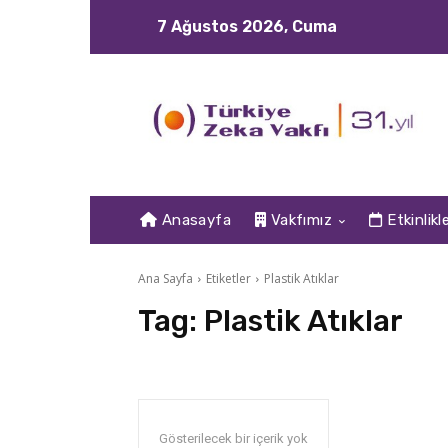
7 Ağustos 2026, Cuma
Anasayfa
Vakfımız
Etkinlikl
Ana Sayfa
Etiketler
Plastik Atıklar
Tag:
Plastik Atıklar
Gösterilecek bir içerik yok