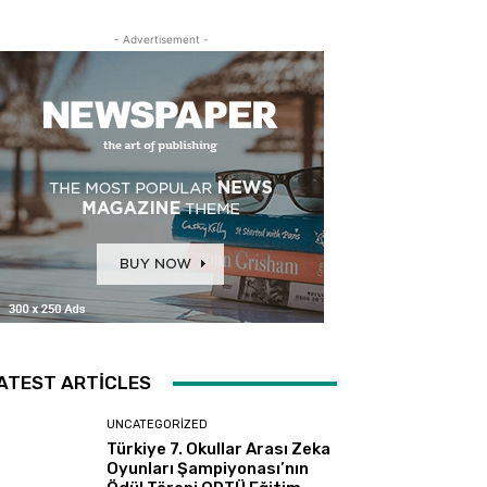
- Advertisement -
ATEST ARTICLES
UNCATEGORIZED
Türkiye 7. Okullar Arası Zeka
Oyunları Şampiyonası’nın