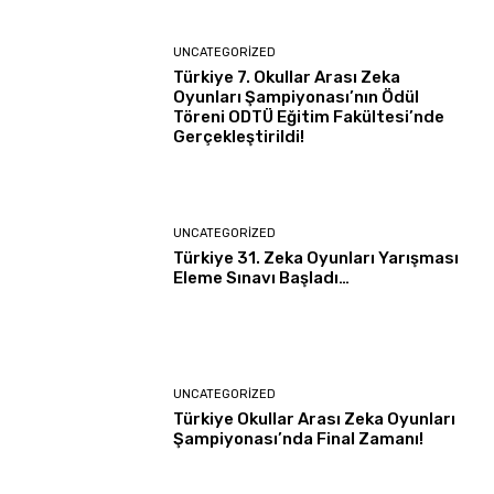
UNCATEGORIZED
Türkiye 7. Okullar Arası Zeka
Oyunları Şampiyonası’nın Ödül
Töreni ODTÜ Eğitim Fakültesi’nde
Gerçekleştirildi!
UNCATEGORIZED
Türkiye 31. Zeka Oyunları Yarışması
Eleme Sınavı Başladı…
UNCATEGORIZED
Türkiye Okullar Arası Zeka Oyunları
Şampiyonası’nda Final Zamanı!