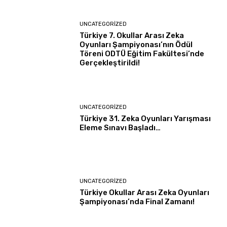
UNCATEGORIZED
Türkiye 7. Okullar Arası Zeka
Oyunları Şampiyonası’nın Ödül
Töreni ODTÜ Eğitim Fakültesi’nde
Gerçekleştirildi!
UNCATEGORIZED
Türkiye 31. Zeka Oyunları Yarışması
Eleme Sınavı Başladı…
UNCATEGORIZED
Türkiye Okullar Arası Zeka Oyunları
Şampiyonası’nda Final Zamanı!