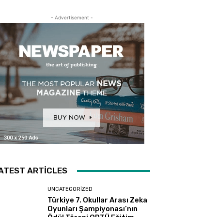
- Advertisement -
ATEST ARTICLES
UNCATEGORIZED
Türkiye 7. Okullar Arası Zeka
Oyunları Şampiyonası’nın