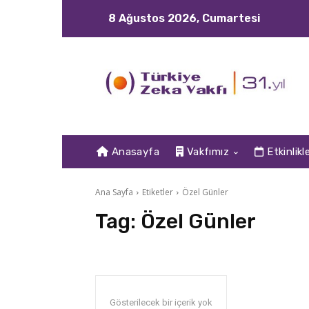
8 Ağustos 2026, Cumartesi
Anasayfa
Vakfımız
Etkinlikl
Ana Sayfa
Etiketler
Özel Günler
Tag:
Özel Günler
Gösterilecek bir içerik yok