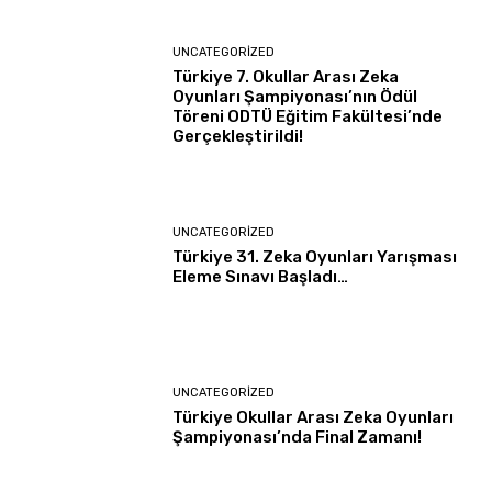
UNCATEGORIZED
Türkiye 7. Okullar Arası Zeka
Oyunları Şampiyonası’nın Ödül
Töreni ODTÜ Eğitim Fakültesi’nde
Gerçekleştirildi!
UNCATEGORIZED
Türkiye 31. Zeka Oyunları Yarışması
Eleme Sınavı Başladı…
UNCATEGORIZED
Türkiye Okullar Arası Zeka Oyunları
Şampiyonası’nda Final Zamanı!