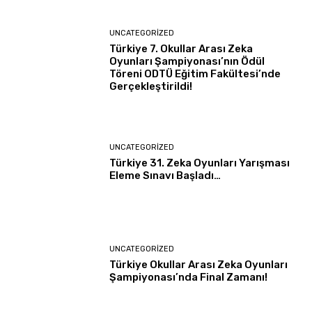
UNCATEGORIZED
Türkiye 7. Okullar Arası Zeka
Oyunları Şampiyonası’nın Ödül
Töreni ODTÜ Eğitim Fakültesi’nde
Gerçekleştirildi!
UNCATEGORIZED
Türkiye 31. Zeka Oyunları Yarışması
Eleme Sınavı Başladı…
UNCATEGORIZED
Türkiye Okullar Arası Zeka Oyunları
Şampiyonası’nda Final Zamanı!