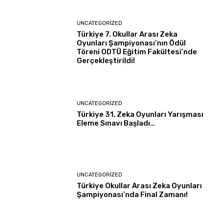
UNCATEGORIZED
Türkiye 7. Okullar Arası Zeka
Oyunları Şampiyonası’nın Ödül
Töreni ODTÜ Eğitim Fakültesi’nde
Gerçekleştirildi!
UNCATEGORIZED
Türkiye 31. Zeka Oyunları Yarışması
Eleme Sınavı Başladı…
UNCATEGORIZED
Türkiye Okullar Arası Zeka Oyunları
Şampiyonası’nda Final Zamanı!