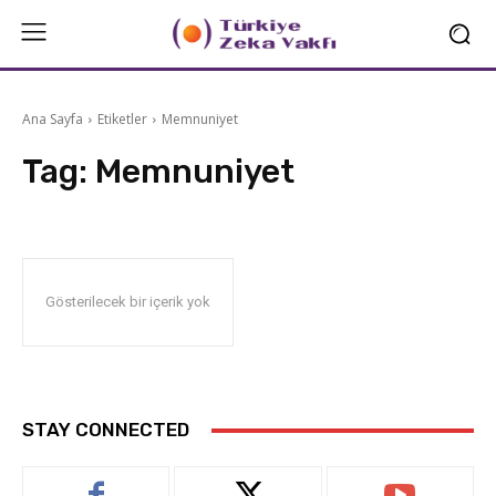
Ana Sayfa
Etiketler
Memnuniyet
Tag:
Memnuniyet
Gösterilecek bir içerik yok
STAY CONNECTED