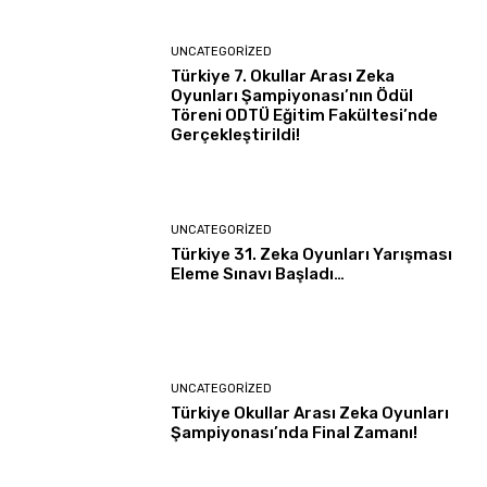
UNCATEGORIZED
Türkiye 7. Okullar Arası Zeka
Oyunları Şampiyonası’nın Ödül
Töreni ODTÜ Eğitim Fakültesi’nde
Gerçekleştirildi!
UNCATEGORIZED
Türkiye 31. Zeka Oyunları Yarışması
Eleme Sınavı Başladı…
UNCATEGORIZED
Türkiye Okullar Arası Zeka Oyunları
Şampiyonası’nda Final Zamanı!