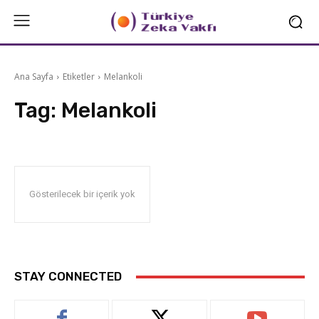
Ana Sayfa
Etiketler
Melankoli
Tag:
Melankoli
Gösterilecek bir içerik yok
STAY CONNECTED