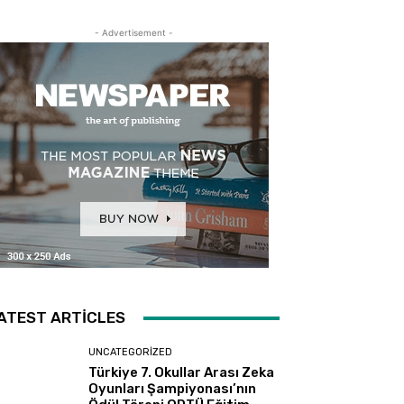
- Advertisement -
ATEST ARTICLES
UNCATEGORIZED
Türkiye 7. Okullar Arası Zeka
Oyunları Şampiyonası’nın