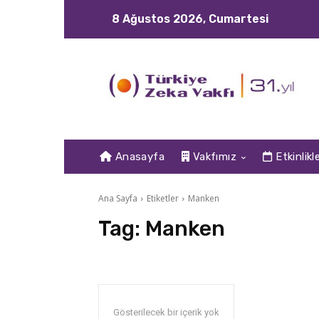
8 Ağustos 2026, Cumartesi
Anasayfa
Vakfımız
Etkinlikl
Ana Sayfa
Etiketler
Manken
Tag:
Manken
Gösterilecek bir içerik yok