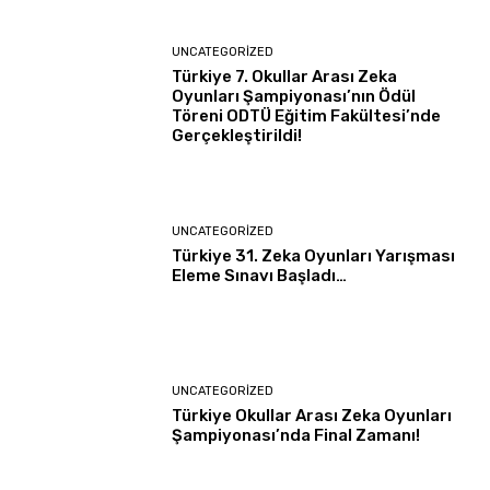
UNCATEGORIZED
Türkiye 7. Okullar Arası Zeka
Oyunları Şampiyonası’nın Ödül
Töreni ODTÜ Eğitim Fakültesi’nde
Gerçekleştirildi!
UNCATEGORIZED
Türkiye 31. Zeka Oyunları Yarışması
Eleme Sınavı Başladı…
UNCATEGORIZED
Türkiye Okullar Arası Zeka Oyunları
Şampiyonası’nda Final Zamanı!