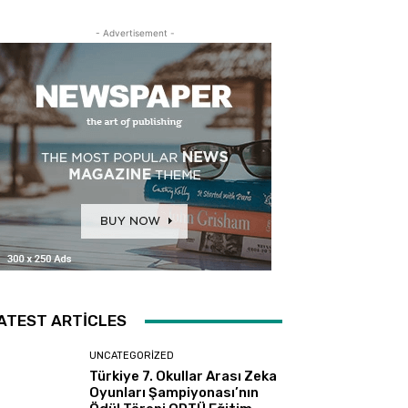
- Advertisement -
ATEST ARTICLES
UNCATEGORIZED
Türkiye 7. Okullar Arası Zeka
Oyunları Şampiyonası’nın