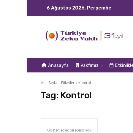
6 Ağustos 2026, Perşembe
Anasayfa
Vakfımız
Etkinlikl
Ana Sayfa
Etiketler
Kontrol
Tag:
Kontrol
Gösterilecek bir içerik yok