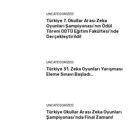
UNCATEGORIZED
Türkiye 7. Okullar Arası Zeka
Oyunları Şampiyonası’nın Ödül
Töreni ODTÜ Eğitim Fakültesi’nde
Gerçekleştirildi!
UNCATEGORIZED
Türkiye 31. Zeka Oyunları Yarışması
Eleme Sınavı Başladı…
UNCATEGORIZED
Türkiye Okullar Arası Zeka Oyunları
Şampiyonası’nda Final Zamanı!