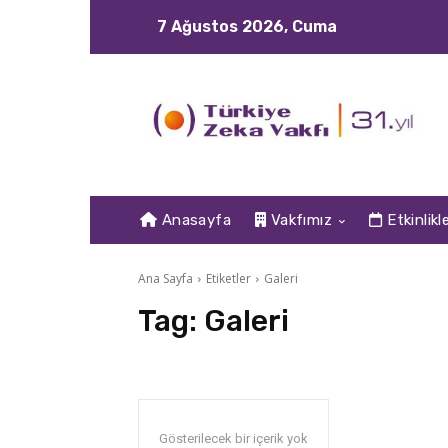
7 Ağustos 2026, Cuma
Anasayfa
Vakfımız
Etkinlikl
Ana Sayfa
Etiketler
Galeri
Tag:
Galeri
Gösterilecek bir içerik yok