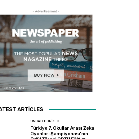
- Advertisement -
ATEST ARTICLES
UNCATEGORIZED
Türkiye 7. Okullar Arası Zeka
Oyunları Şampiyonası’nın