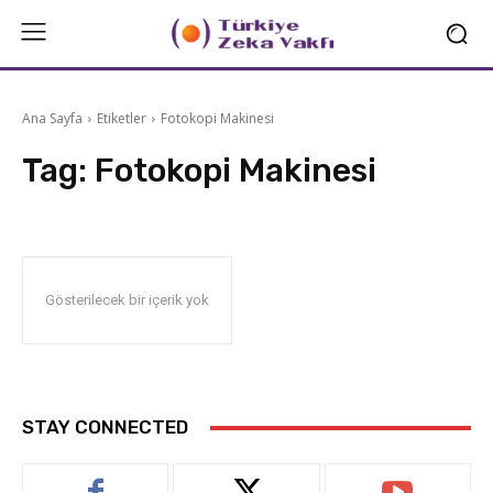
Ana Sayfa
Etiketler
Fotokopi Makinesi
Tag:
Fotokopi Makinesi
Gösterilecek bir içerik yok
STAY CONNECTED