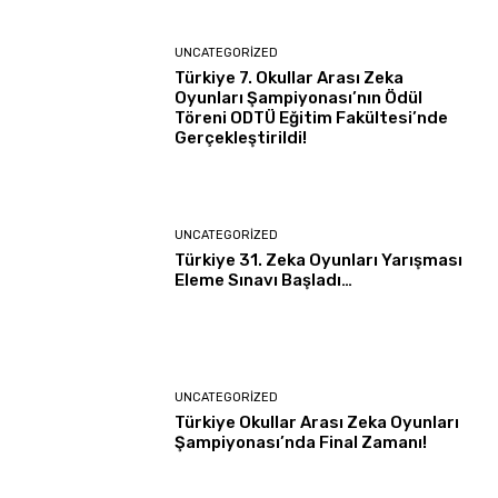
UNCATEGORIZED
Türkiye 7. Okullar Arası Zeka
Oyunları Şampiyonası’nın Ödül
Töreni ODTÜ Eğitim Fakültesi’nde
Gerçekleştirildi!
UNCATEGORIZED
Türkiye 31. Zeka Oyunları Yarışması
Eleme Sınavı Başladı…
UNCATEGORIZED
Türkiye Okullar Arası Zeka Oyunları
Şampiyonası’nda Final Zamanı!