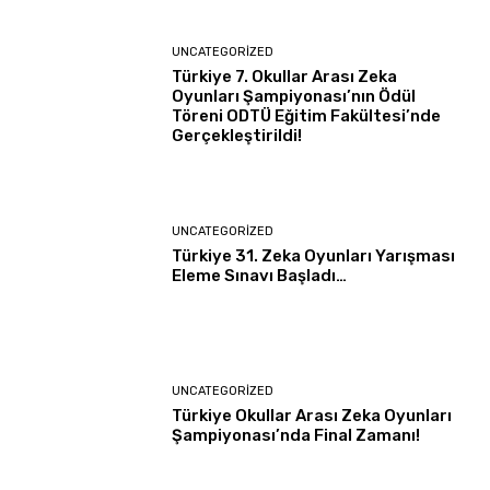
UNCATEGORIZED
Türkiye 7. Okullar Arası Zeka
Oyunları Şampiyonası’nın Ödül
Töreni ODTÜ Eğitim Fakültesi’nde
Gerçekleştirildi!
UNCATEGORIZED
Türkiye 31. Zeka Oyunları Yarışması
Eleme Sınavı Başladı…
UNCATEGORIZED
Türkiye Okullar Arası Zeka Oyunları
Şampiyonası’nda Final Zamanı!