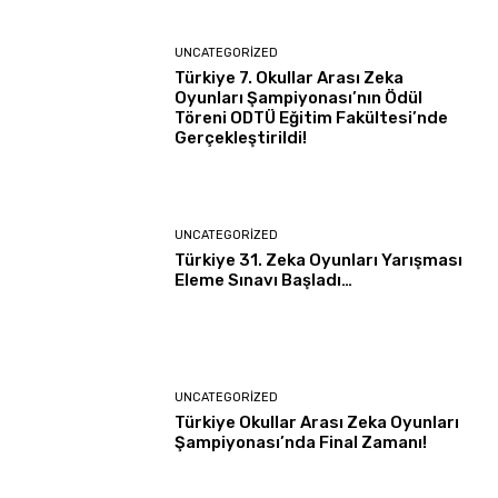
UNCATEGORIZED
Türkiye 7. Okullar Arası Zeka
Oyunları Şampiyonası’nın Ödül
Töreni ODTÜ Eğitim Fakültesi’nde
Gerçekleştirildi!
UNCATEGORIZED
Türkiye 31. Zeka Oyunları Yarışması
Eleme Sınavı Başladı…
UNCATEGORIZED
Türkiye Okullar Arası Zeka Oyunları
Şampiyonası’nda Final Zamanı!