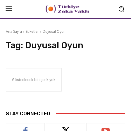
Ana Sayfa
Etiketler
Duyusal Oyun
Tag:
Duyusal Oyun
Gösterilecek bir içerik yok
STAY CONNECTED