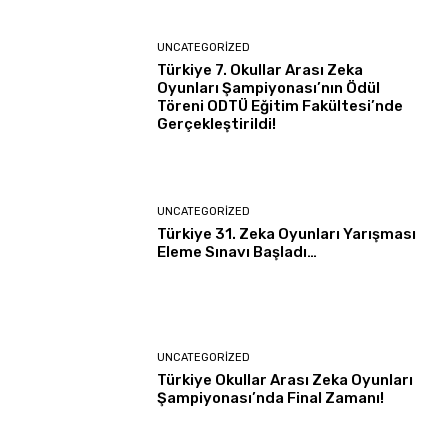
UNCATEGORIZED
Türkiye 7. Okullar Arası Zeka
Oyunları Şampiyonası’nın Ödül
Töreni ODTÜ Eğitim Fakültesi’nde
Gerçekleştirildi!
UNCATEGORIZED
Türkiye 31. Zeka Oyunları Yarışması
Eleme Sınavı Başladı…
UNCATEGORIZED
Türkiye Okullar Arası Zeka Oyunları
Şampiyonası’nda Final Zamanı!