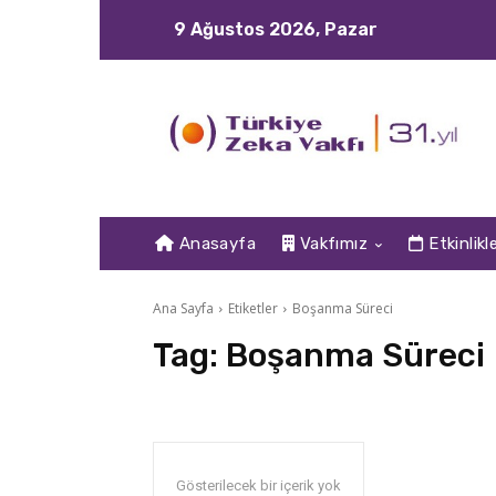
9 Ağustos 2026, Pazar
Anasayfa
Vakfımız
Etkinlikl
Ana Sayfa
Etiketler
Boşanma Süreci
Tag:
Boşanma Süreci
Gösterilecek bir içerik yok