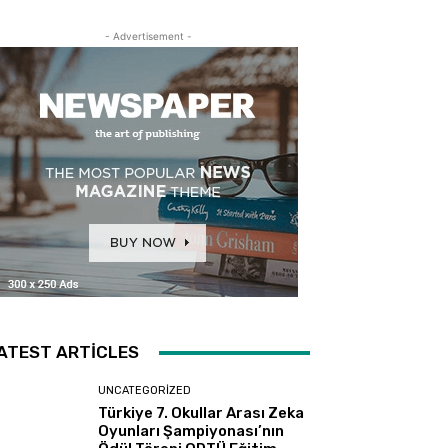
- Advertisement -
ATEST ARTICLES
UNCATEGORIZED
Türkiye 7. Okullar Arası Zeka
Oyunları Şampiyonası’nın