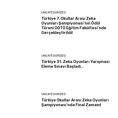
UNCATEGORIZED
Türkiye 7. Okullar Arası Zeka
Oyunları Şampiyonası’nın Ödül
Töreni ODTÜ Eğitim Fakültesi’nde
Gerçekleştirildi!
UNCATEGORIZED
Türkiye 31. Zeka Oyunları Yarışması
Eleme Sınavı Başladı…
UNCATEGORIZED
Türkiye Okullar Arası Zeka Oyunları
Şampiyonası’nda Final Zamanı!