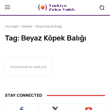
Ana Sayfa
Etiketler
Beyaz Köpek Balığı
Tag:
Beyaz Köpek Balığı
Gösterilecek bir içerik yok
STAY CONNECTED