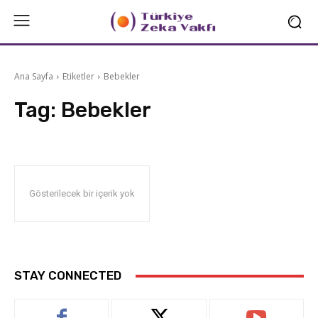
Ana Sayfa
Etiketler
Bebekler
Tag:
Bebekler
Gösterilecek bir içerik yok
STAY CONNECTED