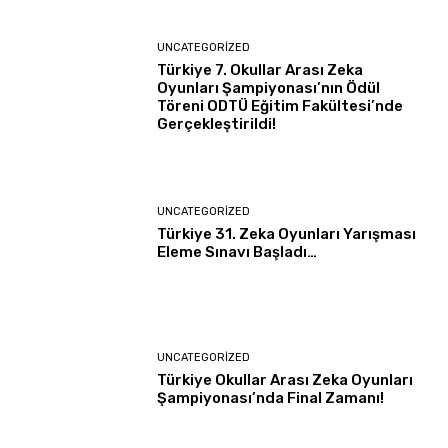
UNCATEGORIZED
Türkiye 7. Okullar Arası Zeka
Oyunları Şampiyonası’nın Ödül
Töreni ODTÜ Eğitim Fakültesi’nde
Gerçekleştirildi!
UNCATEGORIZED
Türkiye 31. Zeka Oyunları Yarışması
Eleme Sınavı Başladı…
UNCATEGORIZED
Türkiye Okullar Arası Zeka Oyunları
Şampiyonası’nda Final Zamanı!