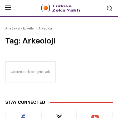
Ana Sayfa
Etiketler
Arkeoloji
Tag:
Arkeoloji
Gösterilecek bir içerik yok
STAY CONNECTED