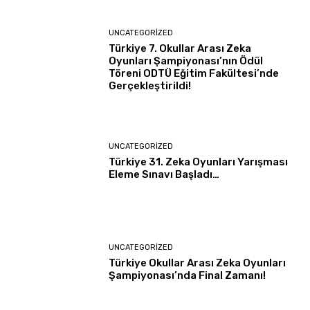
UNCATEGORIZED
Türkiye 7. Okullar Arası Zeka
Oyunları Şampiyonası’nın Ödül
Töreni ODTÜ Eğitim Fakültesi’nde
Gerçekleştirildi!
UNCATEGORIZED
Türkiye 31. Zeka Oyunları Yarışması
Eleme Sınavı Başladı…
UNCATEGORIZED
Türkiye Okullar Arası Zeka Oyunları
Şampiyonası’nda Final Zamanı!