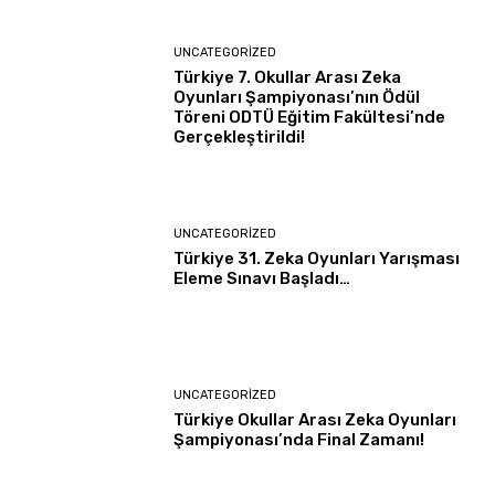
UNCATEGORIZED
Türkiye 7. Okullar Arası Zeka
Oyunları Şampiyonası’nın Ödül
Töreni ODTÜ Eğitim Fakültesi’nde
Gerçekleştirildi!
UNCATEGORIZED
Türkiye 31. Zeka Oyunları Yarışması
Eleme Sınavı Başladı…
UNCATEGORIZED
Türkiye Okullar Arası Zeka Oyunları
Şampiyonası’nda Final Zamanı!