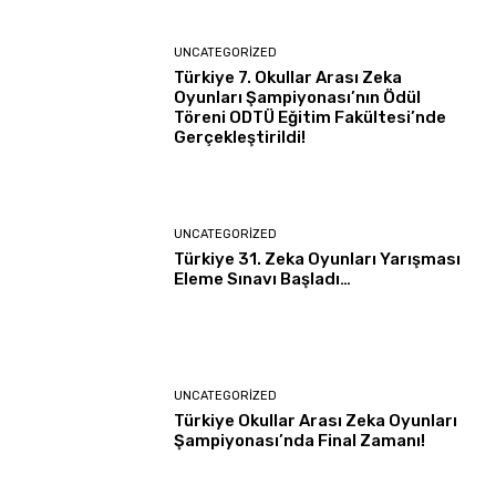
UNCATEGORIZED
Türkiye 7. Okullar Arası Zeka
Oyunları Şampiyonası’nın Ödül
Töreni ODTÜ Eğitim Fakültesi’nde
Gerçekleştirildi!
UNCATEGORIZED
Türkiye 31. Zeka Oyunları Yarışması
Eleme Sınavı Başladı…
UNCATEGORIZED
Türkiye Okullar Arası Zeka Oyunları
Şampiyonası’nda Final Zamanı!