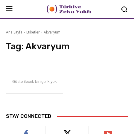
Ana Sayfa
Etiketler
Akvaryum
Tag:
Akvaryum
Gösterilecek bir içerik yok
STAY CONNECTED