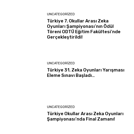
UNCATEGORIZED
Türkiye 7. Okullar Arası Zeka
Oyunları Şampiyonası’nın Ödül
Töreni ODTÜ Eğitim Fakültesi’nde
Gerçekleştirildi!
UNCATEGORIZED
Türkiye 31. Zeka Oyunları Yarışması
Eleme Sınavı Başladı…
UNCATEGORIZED
Türkiye Okullar Arası Zeka Oyunları
Şampiyonası’nda Final Zamanı!