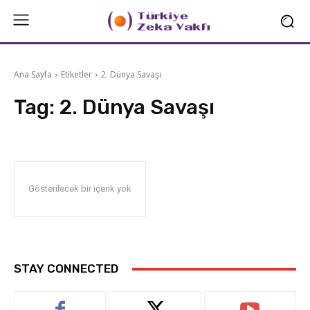
Ana Sayfa
Etiketler
2. Dünya Savaşı
Tag:
2. Dünya Savaşı
Gösterilecek bir içerik yok
STAY CONNECTED