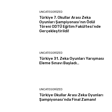
UNCATEGORIZED
Türkiye 7. Okullar Arası Zeka
Oyunları Şampiyonası’nın Ödül
Töreni ODTÜ Eğitim Fakültesi’nde
Gerçekleştirildi!
UNCATEGORIZED
Türkiye 31. Zeka Oyunları Yarışması
Eleme Sınavı Başladı…
UNCATEGORIZED
Türkiye Okullar Arası Zeka Oyunları
Şampiyonası’nda Final Zamanı!