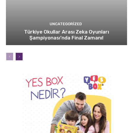
UNCATEGORIZED
Türkiye Okullar Arası Zeka Oyunları
Şampiyonası’nda Final Zamanı!