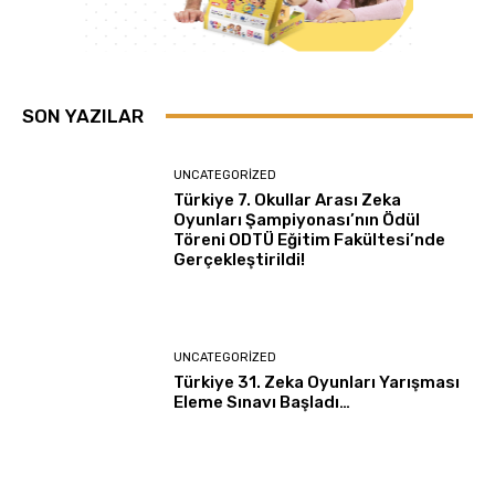
SON YAZILAR
UNCATEGORIZED
Türkiye 7. Okullar Arası Zeka
Oyunları Şampiyonası’nın Ödül
Töreni ODTÜ Eğitim Fakültesi’nde
Gerçekleştirildi!
UNCATEGORIZED
Türkiye 31. Zeka Oyunları Yarışması
Eleme Sınavı Başladı…