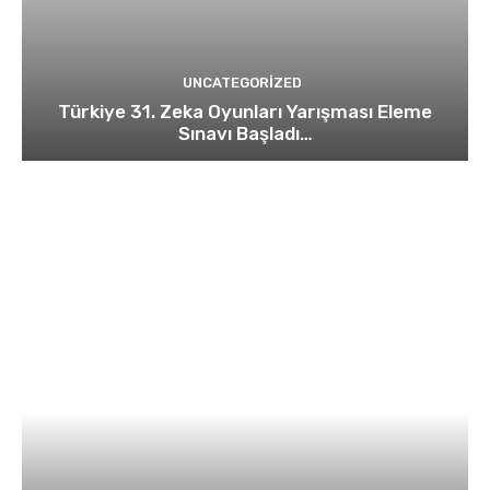
UNCATEGORIZED
Türkiye 31. Zeka Oyunları Yarışması Eleme
Sınavı Başladı…