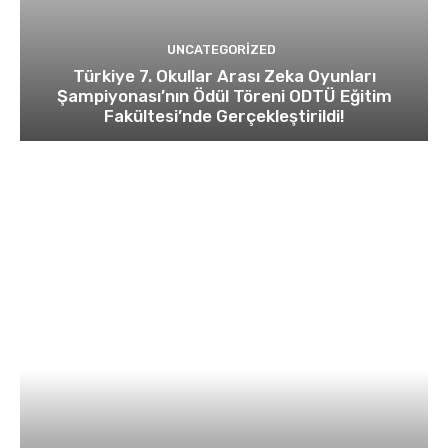
UNCATEGORIZED
Türkiye 7. Okullar Arası Zeka Oyunları
Şampiyonası’nın Ödül Töreni ODTÜ Eğitim
Fakültesi’nde Gerçekleştirildi!