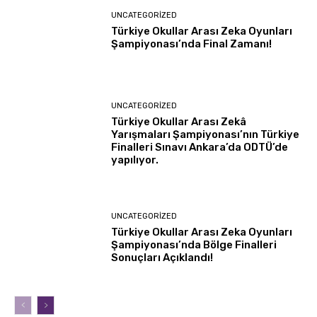
UNCATEGORIZED
Türkiye Okullar Arası Zeka Oyunları
Şampiyonası’nda Final Zamanı!
UNCATEGORIZED
Türkiye Okullar Arası Zekâ
Yarışmaları Şampiyonası’nın Türkiye
Finalleri Sınavı Ankara’da ODTÜ’de
yapılıyor.
UNCATEGORIZED
Türkiye Okullar Arası Zeka Oyunları
Şampiyonası’nda Bölge Finalleri
Sonuçları Açıklandı!